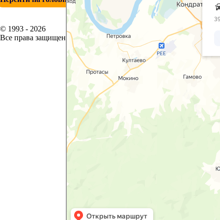
© 1993 - 2026
Все права защищены.